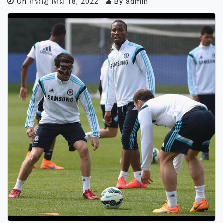
On
กรกฎาคม 18, 2022
By
admin