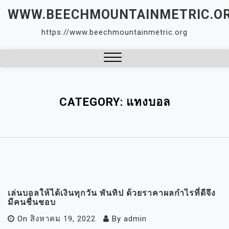
Skip
WWW.BEECHMOUNTAINMETRIC.O
to
https://www.beechmountainmetric.org
content
Close
Menu
CATEGORY:
แทงบอล
เล่นบอลให้ได้เงินทุกวัน พันทิป ด้วยราคาผลกำไรที่ดีจึง
มีคนชื่นชอบ
On
สิงหาคม 19, 2022
By
admin