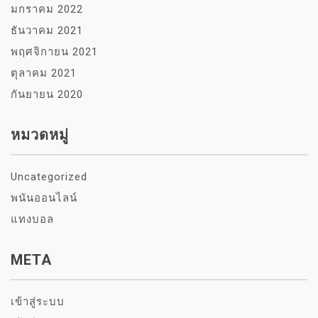
มกราคม 2022
ธันวาคม 2021
พฤศจิกายน 2021
ตุลาคม 2021
กันยายน 2020
หมวดหมู่
Uncategorized
พนันออนไลน์
แทงบอล
META
เข้าสู่ระบบ