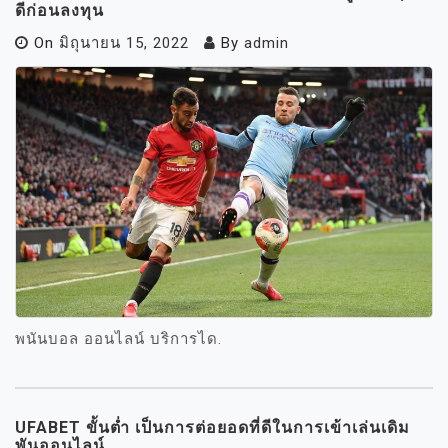
ดีก่อนลงทุน
On
มิถุนายน 15, 2022
By
admin
พนันบอล ออนไลน์ บริการได.
UFABET ขั้นต่ำ เป็นการต่อยอดที่ดีในการเข้าเล่นเดิม
พันออนไลน์