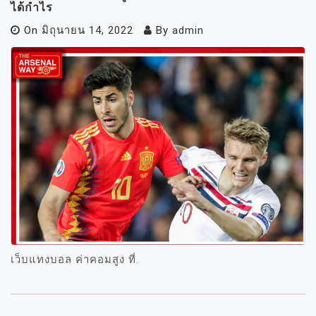
ได้กําไร
On
มิถุนายน 14, 2022
By
admin
เว็บแทงบอล ค่าคอมสูง ที่.