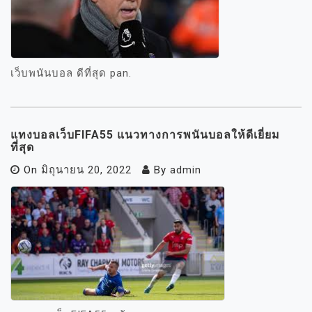
เว็บพนันบอล ดีที่สุด pan.
แทงบอลเว็บFIFA55 แนวทางการพนันบอลให้ดีเยี่ยม
ที่สุด
On
มิถุนายน 20, 2022
By
admin