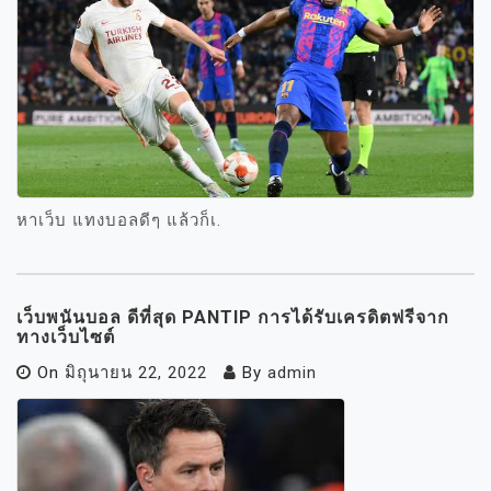
หาเว็บ แทงบอลดีๆ แล้วก็เ.
เว็บพนันบอล ดีที่สุด PANTIP การได้รับเครดิตฟรีจาก
ทางเว็บไซต์
On
มิถุนายน 22, 2022
By
admin