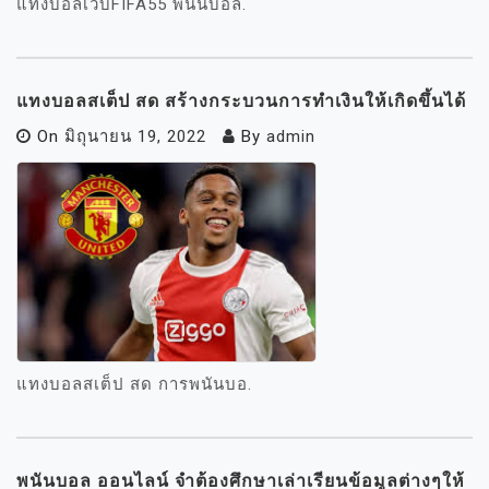
แทงบอลเว็บFIFA55 พนันบอล.
แทงบอลสเต็ป สด สร้างกระบวนการทำเงินให้เกิดขึ้นได้
On
มิถุนายน 19, 2022
By
admin
แทงบอลสเต็ป สด การพนันบอ.
พนันบอล ออนไลน์ จำต้องศึกษาเล่าเรียนข้อมูลต่างๆให้