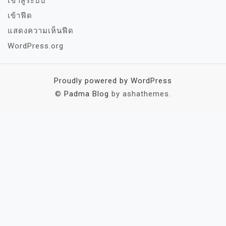
เข้าสู่ระบบ
เข้าฟีด
แสดงความเห็นฟีด
WordPress.org
Proudly powered by WordPress
©
Padma Blog
by ashathemes.