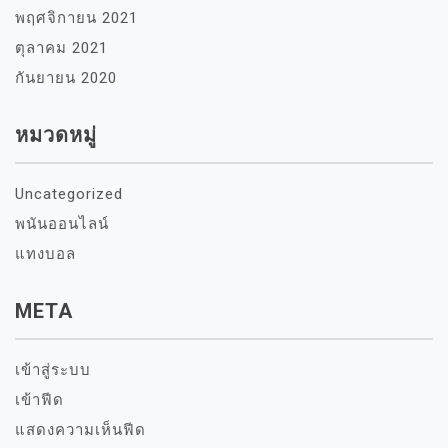
พฤศจิกายน 2021
ตุลาคม 2021
กันยายน 2020
หมวดหมู่
Uncategorized
พนันออนไลน์
แทงบอล
META
เข้าสู่ระบบ
เข้าฟีด
แสดงความเห็นฟีด