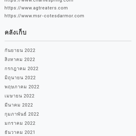
https://www.agtreaters.com
https://www.msr-cotesdarmor.com
คลังเก็บ
กันยายน 2022
สิงหาคม 2022
กรกฎาคม 2022
มิถุนายน 2022
พฤษภาคม 2022
เมษายน 2022
มีนาคม 2022
กุมภาพันธ์ 2022
มกราคม 2022
ธันวาคม 2021