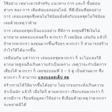
ใช้อย่าง เหมาะควรสำหรับ แนวทาง การ และก็ ขั้นตอน
ต่างๆ ของ การ เดิมพันบอลออนไลน์ ที่ดีเยี่ยมที่สุดอย่าง
การ เล่นบอลชุดซึ่งคนไม่ใช่น้อยมั่งคั่งกับบอลชุดไม่ใช่น้อย
เลยด้วยเหตุว่าด้วย
การ เล่นบอลชุดเป็นแบบอย่าง ที่มีการ ลงทุนที่ใช้เงินไม่
มากมาย ผลตอบแทนครั้ง พวกเรา ก็ เลยนิยม เล่นกัน แล้วก็
ถ้าหากพวกเรา ลงทุนมากขึ้นเรื่อยๆ พวกเรา ก็ สามารถสร้าง
กำไรให้ได้มากขึ้น
เหมือนกัน แต่ว่าการ เล่นบอลชุดพวกเรา ก็ จะไม่แทงให้
มากมายคู่จนถึงเกินความจำเป็นเพราะ เหตุว่าจะกำเนิดการ
เสี่ยงได้ พวกเรา ก็ เลยชอบยมที่ 3 – 5 คู่ เป็นส่วนมาก ซึ่ง
พวกเรา ก็ สามารถ
แทงบอลสเต็ป สด
สร้างรายได้ให้มากขึ้นได้อย่าง ไม่ยากจนกระทั่งเกินความ
จำเป็นนัก แล้วก็ เมื่อใดก็ ตามพวกเรา เลือกเล่นพวกเรา ก็
ควรมีการ เรียนข้อมูลมาให้อย่าง ดีเยี่ยมด้วยเหตุว่าพวกเรา
จะพลาดมิได้