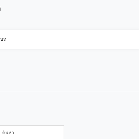
G
าเบท
นหา
หรับ: