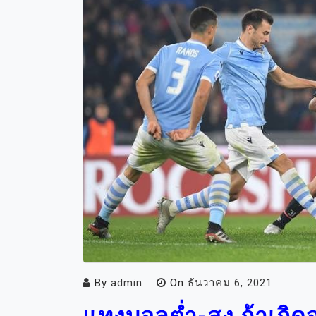
By
admin
On
ธันวาคม 6, 2021
แทงบอลต่ำ-สูง ถ้าเก