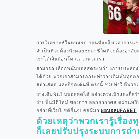
การวิเคราะห์ในหนแรก ก่อนที่จะถึงเวลาการแข่ง
จำเป็นที่จะต้องนั่งคอยชะตาชีวิตที่จะต้องอาศัยค
เราได้เงินก้อนโต แต่ว่าพวกเรา
สามารถ เลือกพนันบอลสดระหว่า งการประลอง
ได้ด้วย พวกเราสามารถกระทำวางเดิมพันทุกตอ
สม่ำเสมอ และก็จุดเด่นที่ ตรงนี้ ช่วยทำใ ห้พว
วางเดิมพันใ นบอลสดได้ อย่างตรงเป้าและก็สร้า
ว่าเ ป็นมิติใหม่ ของการ ออกอากาศส ดผ่านทว
อย่างที่เว็บไ ซต์อื่นๆเ คยมีมา
ผลบอลUFABET
ด้วยเหตุว่าพวกเรารู้เรื่อง
ก็เลยปรับปรุงระบบการถ่า