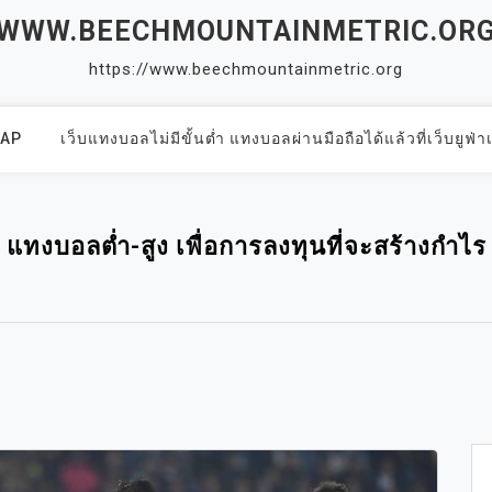
WWW.BEECHMOUNTAINMETRIC.OR
https://www.beechmountainmetric.org
MAP
เว็บแทงบอลไม่มีขั้นต่ำ แทงบอลผ่านมือถือได้แล้วที่เว็บยูฟ่
แทงบอลต่ำ-สูง เพื่อการลงทุนที่จะสร้างกำไร
ค้
สำ