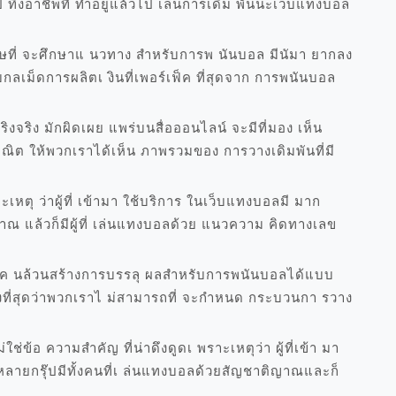
 ทิ้งอาชีพที่ ทำอยู่แล้วไป เล่นการเดิม พันนะเว็บแทงบอล
ิเศษที่ จะศึกษาแ นวทาง สำหรับการพ นันบอล มีนัมา ยากลง
บกลเม็ดการผลิตเ งินที่เพอร์เฟ็ค ที่สุดจาก การพนันบอล
ิงจริง มักผิดเผย แพร่บนสื่อออนไลน์ จะมีที่มอง เห็น
ณิต ให้พวกเราได้เห็น ภาพรวมของ การวางเดิมพันที่มี
ะเหตุ ว่าผู้ที่ เข้ามา ใช้บริการ ในเว็บแทงบอลมี มาก
ญาณ แล้วก็มีผู้ที่ เล่นแทงบอลด้วย แนวความ คิดทางเลข
กค นล้วนสร้างการบรรลุ ผลสำหรับการพนันบอลได้แบบ
างที่สุดว่าพวกเราไ ม่สามารถที่ จะกำหนด กระบวนกา รวาง
ใช่ข้อ ความสำคัญ ที่น่าดึงดูดเ พราะเหตุว่า ผู้ที่เข้า มา
ลายกรุ๊ปมีทั้งคนที่เ ล่นแทงบอลด้วยสัญชาติญาณและก็