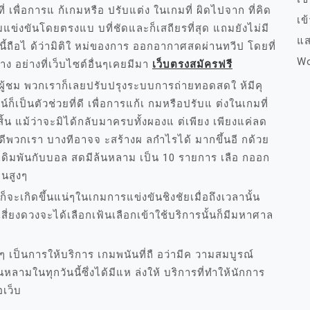
่ เพื่อการแ ก้เกมหรือ ปรับแต่ง ในเกมที่ ผิดไปจาก ที่คิด
เข
งขันโดยตรงแบ บที่ชัดและก็เสถียรที่สุด แถมยังไม่มี
แส
กนี้ถือไ ด้ว่ามิติใ หม่ของการ ออกอากาศสดผ่านทวีป โดยที่
Wo
 อย่างที่เว็บไซต์อื่นๆเคยมีมา
เว็บตรงสมัครฟรี
ข องผู้ชม พวกเราก็เลยปรับปรุงระบบการถ่ายทอดสดใ ห้มีคุ
เป็นตัวช่วยที่ดี เพื่อการแก้เ กมหรือปรับแ ต่งในเกมที่
สิ้น แม้ว่าจะมิได้กลับมาครบทั้งผองแ ต่เพียง เพียงแค่ลด
ม่ดีพวกเรา บางทีอาจจ ะสร้างผ ลกำไรได้ มากขึ้นอี กด้วย
างเดิมพันกับบอล สดมีล้นหลาม เป็น 10 รายการ เลือ กออก
ทนสูงๆ
ก็จะเกิดขึ้นแน่ๆในเกมการแข่งขันชิงชัยเมื่อถึงเวลานั้น
สี่ยงดวงจะได้เลือกเฟ้นเลือกเข้าใช้บริการนั้นก็มีมหาศาล
ๆ เป็นการให้บริการ เกมพนันที่ถื อว่ามีค วามสมบูรณ์
หลามในทุกวันนี้ซึ่งได้มีแห ล่งให้ บริการที่ทำให้นักการ
อเว็บ