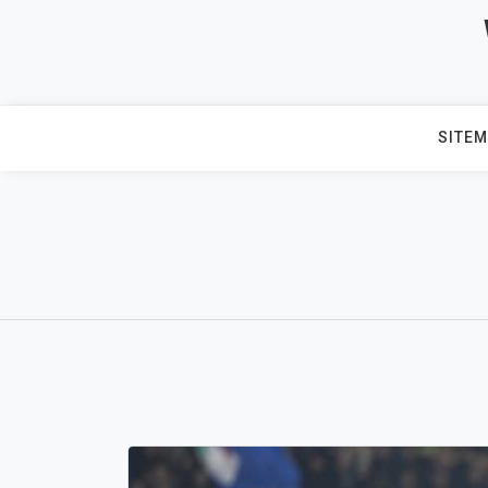
Skip
to
content
SITE