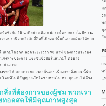
กุ
มก
ธั
พฤ
ตุ
ขันชิงชัย 15 นาทีอย่างเดิม แม้กระนั้นพวกเราไม่มีความ
กั
วามปรานีจากสิ่งศักดิ์สิทธิ์เพียงแค่นั้นก็เลยจะมีผลให้พวก
ห
ใ นเกมได้อีกต ลอดระยะเวลา 90 นาที ของการประลอง
นจังหวะของการ แข่งขันชิงชัยในสนามไ ด้อย่าง
Un
กเราสามารถ
พน
งรายได้ ตลอดระยะ เวลานั้นเอง เนื่องจากสิ่งพวก นี้นับ
ีป โดยที่ไม่มีสัญญาณใดใดร บกานไม่ กระตุกและไม่ค้าง
แ
ทุกสิ่งที่ต้องการของผู้ชม พวกเรา
M
ยทอดสดให้มีคุณภาพสูงสุด
เข