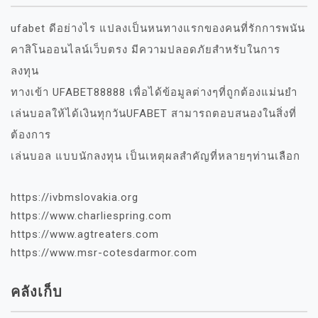
ufabet ดีอย่างไร แปลงเป็นหนทางแรกของคนที่รักการพนัน
คาสิโนออนไลน์เว็บตรง มีความปลอดภัยสำหรับในการ
ลงทุน
ทางเข้า UFABET88888 เพื่อได้ข้อมูลต่างๆที่ถูกต้องแม่นยำ
เล่นบอลให้ได้เงินทุกวันUFABET สามารถตอบสนองในสิ่งที่
ต้องการ
เล่นบอล แบบนักลงทุน เป็นเหตุผลสำคัญที่หลายๆท่านเลือก
https://ivbmslovakia.org
https://www.charliespring.com
https://www.agtreaters.com
https://www.msr-cotesdarmor.com
คลังเก็บ