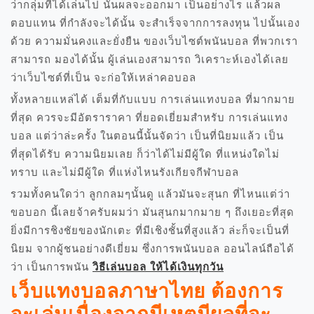
ว่ากลุ่มที่ได้เล่นไป นั้นผลจะออกมา เป็นอย่างไร แล้วผล
ตอบแทน ที่กำลังจะได้นั้น จะสำเร็จจากการลงทุน ไปนั้นเอง
ด้วย ความมั่นคงและยั่งยืน ของเว็บไซต์พนันบอล ที่พวกเรา
สามารถ มองได้นั้น ผู้เล่นเองสามารถ วิเคราะห์เองได้เลย
ว่าเว็บไซต์ที่เป็น จะก่อให้เหล่าคอบอล
ทั้งหลายแหล่ได้ เต็มที่กับแบบ การเล่นแทงบอล ที่มากมาย
ที่สุด ควรจะมีอัตราราคา ที่ยอดเยี่ยมสำหรับ การเล่นแทง
บอล แต่ว่าล่ะครั้ง ในตอนนี้นั้นจัดว่า เป็นที่นิยมแล้ว เป็น
ที่สุดได้รับ ความนิยมเลย ก็ว่าได้ไม่มีผู้ใด ที่แหน่งใดไม่
ทราบ และไม่มีผู้ใด ที่แห่งไหนรังเกียจกีฬาบอล
รวมทั้งคนใดว่า ลูกกลมๆนั้นดู แล้วมันจะสุนก ที่ไหนแต่ว่า
ขอบอก นี้เลยจ้าครับผมว่า มันสุนกมากมาย ๆ ถึงเยอะที่สุด
ยิ่งมีการชิงชัยของนักเตะ ที่มีเชิงชั้นที่สูงแล้ว ล่ะก็จะเป็นที่
นิยม จากผู้ชนอย่างดีเยี่ยม ซึ่งการพนันบอล ออนไลน์ถือได้
ว่า เป็นการพนัน
วิธีเล่นบอล ให้ได้เงินทุกวัน
เว็บแทงบอลภาษาไทย ต้องการ