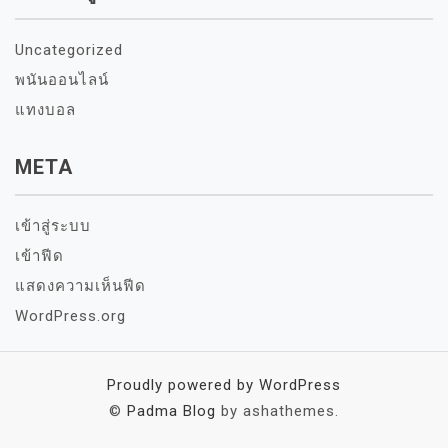
Uncategorized
พนันออนไลน์
แทงบอล
META
เข้าสู่ระบบ
เข้าฟีด
แสดงความเห็นฟีด
WordPress.org
Proudly powered by WordPress
©
Padma Blog
by ashathemes.