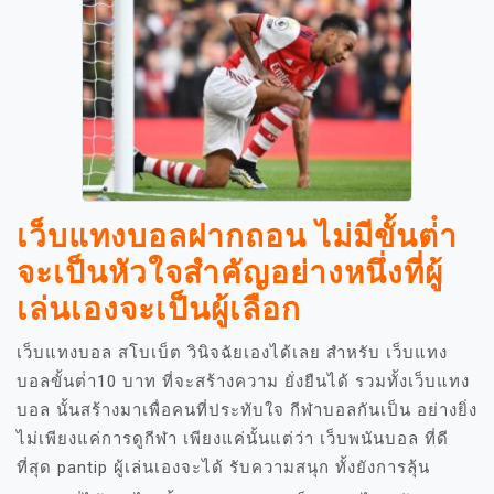
เว็บแทงบอลฝากถอน ไม่มีขั้นต่ํา
จะเป็นหัวใจสำคัญอย่างหนึ่งที่ผู้
เล่นเองจะเป็นผู้เลือก
เว็บแทงบอล สโบเบ็ต วินิจฉัยเองได้เลย สำหรับ เว็บแทง
บอลขั้นต่ํา10 บาท ที่จะสร้างความ ยั่งยืนได้ รวมทั้งเว็บแทง
บอล นั้นสร้างมาเพื่อคนที่ประทับใจ กีฬาบอลกันเป็น อย่างยิ่ง
ไม่เพียงแค่การดูกีฬา เพียงแค่นั้นแต่ว่า เว็บพนันบอล ที่ดี
ที่สุด pantip ผู้เล่นเองจะได้ รับความสนุก ทั้งยังการลุ้น