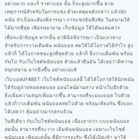
อย่างมาก และก็ ราคาบอล นั้น ก็จะสูงมากขึ้น ตาม
เหตุการณ์สำหรับในการแข่ง ด้วยเหตุผลดังกล่าว แล้วนัก
พนัน จำเป็นจะต้องพิจารณา การแข่งขันชิงชัย ในสนามให้
ได้มากที่สุด เพียรพยายาม เก็บข้อมูล ให้ได้พอสมควร
เพื่อจะนำข้อมูล พวกนั้น มาพินิจพิจารณา เป็นแถวทาง
สำหรับการวางเดิมพัน พนันบอล สดให้ได้โอกาสได้กำไร สูง
แล้วก็ ได้โอกาสชนะสูงที่สุดด้วย แล้วก็ ยิ่งวางเดิมพัน พร้อม
กันไป กับเว็บไซต์พนันบอล ด้วยแล้วยืนยัน ได้เลยว่ามีความ
สนุกสนาน มากยิ่งขึ้น อย่างแน่แท้
เว็บบอลUFABET เว็บไซต์พนันบอลนี้ ได้ได้โอกาสให้นักพนัน
ได้รับดูถ่ายทอดสดบอล ออนไลน์ผ่านทาง หน้าเว็บอีกด้วย
ยิ่งเพิ่มความสนุกเพิ่มมากขึ้น สามารถที่จะมองบอล ไปด้วย
แล้วก็วางเดิมพัน พนันบอลสดไปด้วย พร้อมเพียงกัน ซึ่งบอก
ได้เลยว่า คุ้มอย่างมากครบถ้วน
ในที่เดียว กับเว็บไซต์พนันบอล เนื่องจากว่า แบบพนันบอล
สดนั้น สามารถที่จะวาง เดิมพันพนันบอล เฉพาะเว็บไซต์
พนันบอล เพียงแค่นั้น ที่มีการรองรับ ซึ่งได้เปิดเข้า มาให้