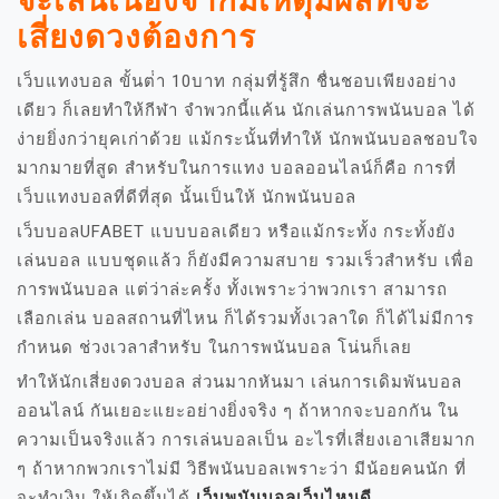
จะเล่นเนื่องจากมีเหตุมีผลที่จะ
เสี่ยงดวงต้องการ
เว็บแทงบอล ขั้นต่ํา 10บาท กลุ่มที่รู้สึก ชื่นชอบเพียงอย่าง
เดียว ก็เลยทำให้กีฬา จำพวกนี้แค้น นักเล่นการพนันบอล ได้
ง่ายยิ่งกว่ายุคเก่าด้วย แม้กระนั้นที่ทำให้ นักพนันบอลชอบใจ
มากมายที่สูด สำหรับในการแทง บอลออนไลน์ก็คือ การที่
เว็บแทงบอลที่ดีที่สุด นั้นเป็นให้ นักพนันบอล
เว็บบอลUFABET แบบบอลเดียว หรือแม้กระทั้ง กระทั้งยัง
เล่นบอล แบบชุดแล้ว ก็ยังมีความสบาย รวมเร็วสำหรับ เพื่อ
การพนันบอล แต่ว่าล่ะครั้ง ทั้งเพราะว่าพวกเรา สามารถ
เลือกเล่น บอลสถานที่ไหน ก็ได้รวมทั้งเวลาใด ก็ได้ไม่มีการ
กำหนด ช่วงเวลาสำหรับ ในการพนันบอล โน่นก็เลย
ทำให้นักเสี่ยงดวงบอล ส่วนมากหันมา เล่นการเดิมพันบอล
ออนไลน์ กันเยอะแยะอย่างยิ่งจริง ๆ ถ้าหากจะบอกกัน ใน
ความเป็นจริงแล้ว การเล่นบอลเป็น อะไรที่เสี่ยงเอาเสียมาก
ๆ ถ้าหากพวกเราไม่มี วิธีพนันบอลเพราะว่า มีน้อยคนนัก ที่
จะทำเงิน ให้เกิดขึ้นได้
เว็บพนันบอลเว็บไหนดี