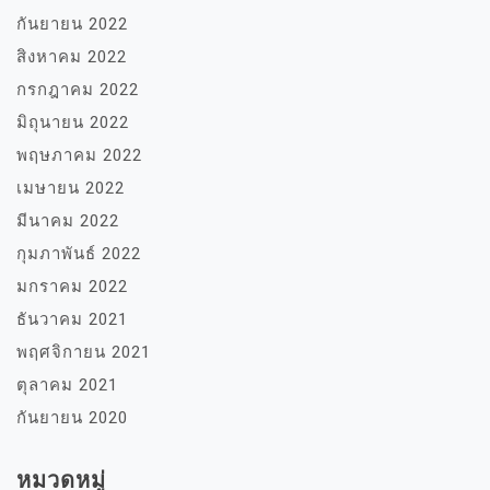
กันยายน 2022
สิงหาคม 2022
กรกฎาคม 2022
มิถุนายน 2022
พฤษภาคม 2022
เมษายน 2022
มีนาคม 2022
กุมภาพันธ์ 2022
มกราคม 2022
ธันวาคม 2021
พฤศจิกายน 2021
ตุลาคม 2021
กันยายน 2020
หมวดหมู่