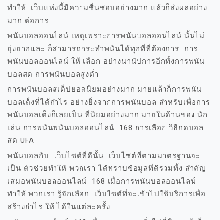
ทำให้ เว็บแห่งนี้มีความชื่นชอบอย่างมาก แล้วก็ส่งผลอย่าง
มาก ต่อการ
พนันบอลออนไลน์ เหตุเพราะการพนันบอลออนไลน์ นั้นไม่
ยุ่งยากและ ก็สามารถกระทำพนันได้ทุกที่ที่ต้องการ การ
พนันบอลออนไลน์ ให้ เลือก อย่างนานัปการอีกทั้งการพนัน
บอลสด การพนันบอลสูงต่ำ
การพนันบอลสเต็ปยอดนิยมอย่างมาก มายแล้วก็การพนัน
บอลเต็งที่ได้กำไร อย่างยิ่งจากการพนันบอล สำหรับเพื่อการ
พนันบอลเต็งก็เลยเป็น ที่นิยมอย่างมาก มายในด้านของ นัก
เล่น การพนันพนันบอลออนไลน์ 168 การเลือก วิธีกดบอล
สด UFA
พนันบอลกับ เว็บไซต์ที่ดีนั้น เว็บไซต์ที่ตามมาตรฐานจะ
เป็น ตัวช่วยทำให้ พวกเรา ได้ทราบข้อมูลที่ดีรวมทั้ง สำคัญ
เสมอ
พนันบอลออนไลน์ 168 เมื่อการพนันบอลออนไลน์
ทำให้ พวกเรา รู้จักเลือก เว็บไซต์ที่จะเข้าไปใช้บริการเพื่อ
สร้างกำไร ให้ ได้ในแต่ละครั้ง