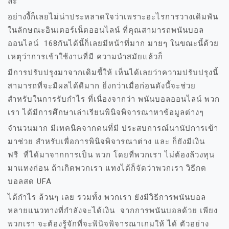
ล่ะ
อย่างงี้ก็เลยไม่น่าประหลาดใจว่าเพราะอะไรการวางเดิมพัน
ในลักษณะอินเตอร์เน็ตออนไลน์ ที่คุณสามารถพนันบอล
ออนไลน์ 168กันได้นี้ก็เลยมีหน้าที่มาก มายๆ ในขณะนี้ด้วย
เหตุว่าการเข้าใช้งานที่มี ความนำสมัยแล้วก็
มีการปรับปรุงมาจากเดิมชี้ให้ เห็นได้เลยว่าความปรับปรุงนี้
สามารถที่จะมีผลได้ดีมาก ยิ่งกว่าเมื่อก่อนดังนี้จะช่วย
สำหรับในการรับกำไร ที่เนื่องจากว่า พนันบอลออนไลน์ พวก
เรา ได้มีการศึกษาเล่าเรียนพินิจพิจารณาหาข้อมูลต่างๆ
จำนวนมาก มีเทคนิคจากคนที่มี ประสบการณ์นานัปการเข้า
มาช่วย สำหรับเพื่อการพินิจพิจารณาต่าง และ ก็ยังมีเงิน
ฟรี ที่ได้มาจากการเป็น พวก โดยที่พวกเรา ไม่ต้องล้วงทุน
มาแทงก่อน ถ้าเกิดพวกเรา แทงได้ก็จัดว่าพวกเรา วิธีกด
บอลสด UFA
ได้กำไร ล้วนๆ เลย รวมทั้ง พวกเรา ยังมีวิธีการพนันบอล
หลายแนวทางที่กำลังจะได้เงิน จากการพนันบอลด้วย เพียง
พวกเรา จะต้องรู้จักที่จะพินิจพิจารณาเกมให้ ได้ ตัวอย่าง