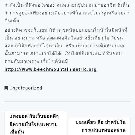
กำลังเป็น ที่พึงพอใจของ คนหลายกรุ๊ปมาก มายอาชีพ ที่เห็น
ว่าการดูบอลเพียงอย่างเดียวบางทีก็อาจ
จะไม่สนุกหรือ เปล่า
ตื่นเต้น
อย่างที่ควรจะก็เลยทำให้ การพนันบอลออนไลน์ นั้นมีหน้าที่
เป็น อย่างมาก หรือ ส่งผลต่อจิตใจอย่างยิ่งเกี่ยวกับ วัยรุ่น
และ ก็นิสิตที่อยากได้หาเงิน หรือ เห็นว่าการเดิมพัน บอล
นั้นสามารถ สร้างรายได้ได้ เว็บไซต์ก็เลยเป็น ที่ชื่นชอบ
ตามกันมาเพราะ เว็บไซต์นั้นมี
https://www.beechmountainmetric.org
Uncategorized
เมนู
แทงบอล กับเว็บบอลดีๆ
บอลเดี่ยว คือ สำหรับใน
นำทาง
มีความมั่นใจและความ
การเล่นแทงบอลผ่าน
เรื่อง
เชื่อมั่น