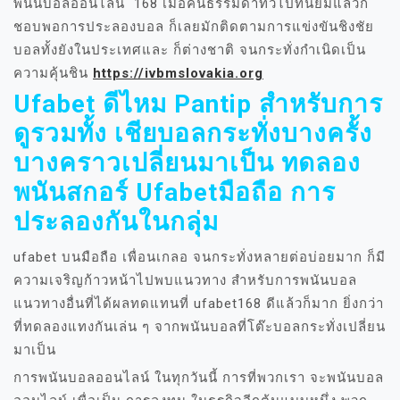
พนันบอลออนไลน์ 168 เมื่อคนธรรมดาทั่วไปที่นิยมแล้วก็
ชอบพอการประลองบอล ก็เลยมักติดตามการแข่งขันชิงชัย
บอลทั้งยังในประเทศและ ก็ต่างชาติ จนกระทั่งกำเนิดเป็น
ความคุ้นชิน
https://ivbmslovakia.org
Ufabet ดีไหม Pantip สำหรับการ
ดูรวมทั้ง เชียบอลกระทั่งบางครั้ง
บางคราวเปลี่ยนมาเป็น ทดลอง
พนันสกอร์ Ufabetมือถือ การ
ประลองกันในกลุ่ม
ufabet บนมือถือ เพื่อนเกลอ จนกระทั่งหลายต่อบ่อยมาก ก็มี
ความเจริญก้าวหน้าไปพบแนวทาง สำหรับการพนันบอล
แนวทางอื่นที่ได้ผลทดแทนที่ ufabet168 ดีแล้วก็มาก ยิ่งกว่า
ที่ทดลองแทงกันเล่น ๆ จากพนันบอลที่โต๊ะบอลกระทั่งเปลี่ยน
มาเป็น
การพนันบอลออนไลน์ ในทุกวันนี้ การที่พวกเรา จะพนันบอล