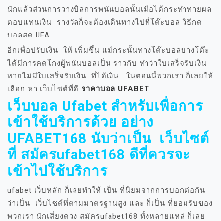
นักแล้วส่วนการวางบิลการพนันบอลนั้นเมื่อได้กระทำทายผล
ตอบแทนเงิน รางวัลก็จะต้องเดินทางไปที่โต๊ะบอล วิธีกด
บอลสด UFA
อีกเพื่อปรับเงิน ให้ เพิ่มขึ้น แม้กระนั้นทางโต๊ะบอลบางโต๊ะ
ได้มีการคดโกงผู้พนันบอลเป็น ราวกับ ทำว่าใบเสร็จรับเงิน
หายไม่มีใบเสร็จรับเงิน ที่ได้เงิน ในตอนนี้พวกเรา ก็เลยให้
เลือก หา เว็บไซต์ที่ดี
ราคาบอล UFABET
เว็บบอล Ufabet สำหรับเพื่อการ
เข้าใช้บริการด้วย อย่าง
UFABET168 นับว่าเป็น เว็บไซต์
ที่ สมัครufabet168 ดีที่ควรจะ
เข้าไปใช้บริการ
ufabet เว็บหลัก ก็เลยทำให้ เป็น ที่นิยมจากการบอกต่อกัน
ว่าเป็น เว็บไซต์ที่ตามมาตรฐานสูง และ ก็เป็น ที่ยอมรับของ
พวกเรา นักเสี่ยงดวง สมัครufabet168 ทั้งหลายแหล่ ก็เลย