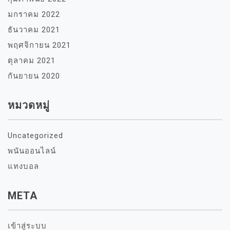
มกราคม 2022
ธันวาคม 2021
พฤศจิกายน 2021
ตุลาคม 2021
กันยายน 2020
หมวดหมู่
Uncategorized
พนันออนไลน์
แทงบอล
META
เข้าสู่ระบบ