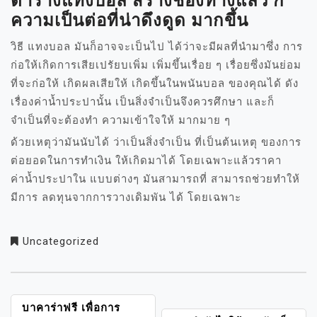
ตารางแทงบอล สร้างช่องทางแล้ว ก็
ความเป็นต่อที่น่าดึงดูด มากขึ้น
วิธี แทงบอล มันก็อาจจะเป็นไป ได้ว่าจะมีผลที่นำมาซึ่ง การ
ก่อให้เกิดการเสียเปรัยบเพิ่ม เพิ่มขึ้นเรื่อย ๆ เรื่อยซึ่งมันย่อม
ที่จะก่อให้ เกิดผลเสียให้ เกิดขึ้นในพนันบอล ของคุณได้ ดัง
เรื่องค่าน้ำประปานั้น เป็นสิ่งจำเป็นจึงควรศึกษา และก็
จำเป็นที่จะต้องทำ ความเข้าใจให้ มากมาย ๆ
ด้วยเหตุว่ามันนับได้ ว่าเป็นสิ่งจำเป็น ที่เป็นต้นเหตุ ของการ
ต่อยอดในการทำเงิน ให้เกิดมาได้ โดยเฉพาะแล้วราคา
ค่าน้ำประปาใน แบบต่างๆ มันสามารถที่ สามารถช่วยทำให้
มีการ ลดทุนจากการวางเดิมพัน ได้ โดยเฉพาะ
Uncategorized
เมนู
บาคาร่าฟรี เพื่อการ