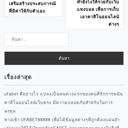
ทำยังไงให้รวยกับเว็บ
นำทาง
เสริมสร้างประสบการณ์
แทงบอล เพื่อการเก็บ
เรื่อง
ที่มีค่าให้กับตัวเอง
เอาคาสิโนออนไลน์
ต่างๆ
ค้นหา
สำหรับ:
เรื่องล่าสุด
ufabet ดีอย่างไร แปลงเป็นหนทางแรกของคนที่รักการพนัน
คาสิโนออนไลน์เว็บตรง มีความปลอดภัยสำหรับในการ
ลงทุน
ทางเข้า UFABET88888 เพื่อได้ข้อมูลต่างๆที่ถูกต้องแม่นยำ