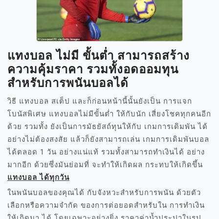
แทงบอล ไม่มี ขั้นต่ำ สามารถสร้าง
ความคุ้มราคา รวมทั้งอดออมทุน
สำหรับการพนันบอลได้
วิธี แทงบอล สเต็ป และก็ก่อนหน้านี้นั้นยังเป็น การแจก
โบนัสพิเศษ แทงบอลไม่มีขั้นต่ำ ให้กับนัก เสี่ยงโชคทุกคนอีก
ด้วย รวมทั้ง ยังเป็นการมัธยัสถ์ทุนให้กับ เกมการเดิมพัน ได้
อย่างไม่ต้องสงสัย แล้วก็ยังสามารถเล่น เกมการเดิมพันบอล
ได้ตลอด 1 วัน อย่างแน่แท้ รวมทั้งสามารถทำเงินได้ อย่าง
มากอีก ด้วยซึ่งมันย่อมที่ จะทำให้เกิดผล กระทบให้เกิดขึ้น
แทงบอล ได้ทุกวัน
ในพนันบอลของคุณได้ กับจังหวะสำหรับการพนัน ด้วยตัว
เลือกหรือความจำกัด ของการต่อยอดสำหรับใน การทำเงิน
ให้เกิดมา ได้ โดยเฉพาะอย่างยิ่ง ราคาค่าน้ำประปาในรูป