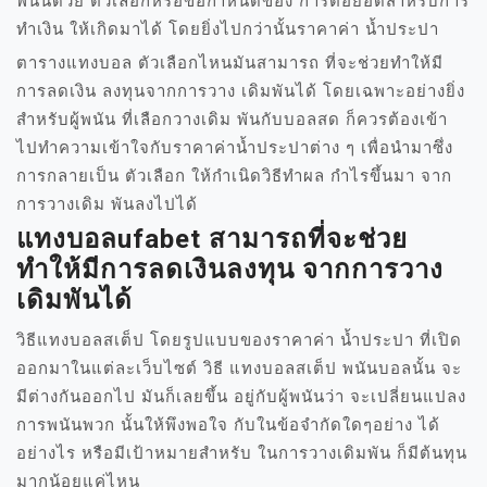
พนันด้วย ตัวเลือกหรือข้อกำหนดของ การต่อยอดสำหรับการ
ทำเงิน ให้เกิดมาได้ โดยยิ่งไปกว่านั้นราคาค่า น้ำประปา
ตารางแทงบอล ตัวเลือกไหนมันสามารถ ที่จะช่วยทำให้มี
การลดเงิน ลงทุนจากการวาง เดิมพันได้ โดยเฉพาะอย่างยิ่ง
สำหรับผู้พนัน ที่เลือกวางเดิม พันกับบอลสด ก็ควรต้องเข้า
ไปทำความเข้าใจกับราคาค่าน้ำประปาต่าง ๆ เพื่อนำมาซึ่ง
การกลายเป็น ตัวเลือก ให้กำเนิดวิธีทำผล กำไรขึ้นมา จาก
การวางเดิม พันลงไปได้
แทงบอลufabet สามารถที่จะช่วย
ทำให้มีการลดเงินลงทุน จากการวาง
เดิมพันได้
วิธีแทงบอลสเต็ป โดยรูปแบบของราคาค่า น้ำประปา ที่เปิด
ออกมาในแต่ละเว็บไซต์ วิธี แทงบอลสเต็ป พนันบอลนั้น จะ
มีต่างกันออกไป มันก็เลยขึ้น อยู่กับผู้พนันว่า จะเปลี่ยนแปลง
การพนันพวก นั้นให้พึงพอใจ กับในข้อจำกัดใดๆอย่าง ได้
อย่างไร หรือมีเป้าหมายสำหรับ ในการวางเดิมพัน ก็มีต้นทุน
มากน้อยแค่ไหน