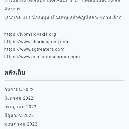
เล่นบอลให้ได้เงินทุกวันUFABET สามารถตอบสนองในสิ่งที่
ต้องการ
เล่นบอล แบบนักลงทุน เป็นเหตุผลสำคัญที่หลายๆท่านเลือก
https://ivbmslovakia.org
https://www.charliespring.com
https://www.agtreaters.com
https://www.msr-cotesdarmor.com
คลังเก็บ
กันยายน 2022
สิงหาคม 2022
กรกฎาคม 2022
มิถุนายน 2022
พฤษภาคม 2022