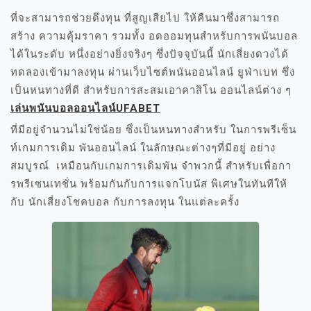
ที่จะสามารถช่วยดึงทุน ที่สูญเสียไป ให้คืนมาซึ่งสามารถ
สร้าง ความคุ้มราคา รวมทั้ง อดออมทุนสำหรับการพนันบอล
ได้ในระดับ หนึ่งอย่างยิ่งจริงๆ ซึ่งปัจจุบันนี้ นักเสี่ยงดวงได้
ทดลองเข้ามาลงทุน ผ่านเว็บไซต์พนันออนไลน์ ยูฟ่าเบท ซึ่ง
เป็นหนทางที่ดี สำหรับการสะสมเอาคาสิโน ออนไลน์ต่าง ๆ
เล่นพนันบอลออนไลน์UFABET
ที่มีอยู่จำนวนไม่ใช่น้อย ซึ่งเป็นหนทางสำหรับ ในการพรีเซ็น
ท์เกมการเดิม พันออนไลน์ ในลักษณะต่างๆที่มีอยู่ อย่าง
สมบูรณ์ เหมือนกับเกมการเดิมพัน จำพวกนี้ สำหรับเพื่อกา
รพรีเซนเทชั่น พร้อมกันกับการแจกโบนัส พิเศษในทันทีให้
กับ นักเสี่ยงโชคบอล กับการลงทุน ในแต่ละครั้ง