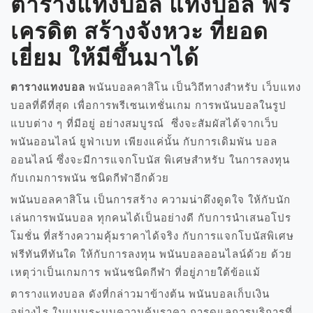
ตารางแทงบอล แทงบอล ฟรี
เครดิต สร้างจังหวะ ที่ยอด
เยี่ยม ให้มีขึ้นมาได้
ตารางแทงบอล
พนันบอลคาสิโน เป็นวิถีทางสำหรับ เว็บแทง
บอลที่ดีที่สุด เพื่อการพรีเซนเทชั่นเกม การพนันบอลในรูป
แบบต่าง ๆ ที่มีอยู่ อย่างสมบูรณ์ ซึ่งจะสัมผัสได้จากเว็บ
พนันออนไลน์ ยูฟ่าเบท เพียงแค่นั้น กับการเดิมพัน บอล
ออนไลน์ ซึ่งจะมีการแจกโบนัส พิเศษสำหรับ ในการลงทุน
กับเกมการพนัน ชนิดกีฬาอีกด้วย
พนันบอลคาสิโน เป็นการสร้าง ความน่าดึงดูดใจ ให้กับนัก
เล่นการพนันบอล ทุกคนได้เป็นอย่างดี กับการนำเสนอโปร
โมชั่น ที่สร้างความคุ้มราคาได้จริง กับการแจกโบนัสพิเศษ
ฟรีทันทีทันใด ให้กับการลงทุน พนันบอลออนไลน์ด้วย ด้วย
เหตุว่าเป็นเกมการ พนันชนิดกีฬา ที่อยู่ภายใต้ข้อแม้
ตารางแทงบอล ดังที่กล่าวมาข้างต้น พนันบอลเก็บเงิน
อย่างไร ในแบบระบบความคุ้มราคา การดูแลการบริการที่