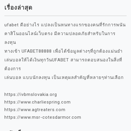
เรื่องล่าสุด
ufabet ดีอย่างไร แปลงเป็นหนทางแรกของคนที่รักการพนัน
คาสิโนออนไลน์เว็บตรง มีความปลอดภัยสำหรับในการ
ลงทุน
ทางเข้า UFABET88888 เพื่อได้ข้อมูลต่างๆที่ถูกต้องแม่นยำ
เล่นบอลให้ได้เงินทุกวันUFABET สามารถตอบสนองในสิ่งที่
ต้องการ
เล่นบอล แบบนักลงทุน เป็นเหตุผลสำคัญที่หลายๆท่านเลือก
https://ivbmslovakia.org
https://www.charliespring.com
https://www.agtreaters.com
https://www.msr-cotesdarmor.com