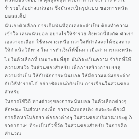
ร่ำรวยได้อย่างแน่นอน ซึ่งมันจะเป็นรูปแบบ ของการพนัน
บอลสเต็ป
นั่นเองตัวเลือก การเดิมพันที่คุณคงจะจำเป็น ต้องทำความ
เข้าใจ เล่นพนันบอล อย่างไรให้ร่ำรวย สิ่งพวกนี้สังกัด ตัวเรา
เองว่าจะเลือก ใช้หนทางเหนือ กว่าใดที่กำลังจะได้ช่องทาง
ให้กำเนิดวิถีทาง ในการทำเงินให้ขึ้นมา เมื่อสามารถลงพนัน
ไปในตัวเลือกที่ เหมาะสมที่สุด มันก็จะเป็นความ จำกัดที่ให้
ความสนใจ ในส่วนของสำหรับ เพื่อการสร้างการบรรลุ
ความจำเป็น ให้กับนักการพนันบอล ให้มีความแจ่มกระจ่าง
กับวิธีทำรายได้ อย่างชัดเจนก็ยังเป็น การเรียนในส่วนของ
สำหรับ
ในการใช้วิถี ทางต่างๆของการพนันบอล ในตัวเลือกต่างๆ
ลักษณะ ในส่วนของเพื่อ การพนันบอลเต็ง คงจะจะต้องมี
การคิดหาในอัตรา ต่อรองต่างๆ ในส่วนของปริมาณประตู ก็
ราคาต่างๆ ที่จะเป็นตัวชี้วัด ในส่วนของสำหรับ ในการคิด
คำนวณ