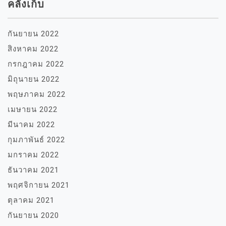
คลังเก็บ
กันยายน 2022
สิงหาคม 2022
กรกฎาคม 2022
มิถุนายน 2022
พฤษภาคม 2022
เมษายน 2022
มีนาคม 2022
กุมภาพันธ์ 2022
มกราคม 2022
ธันวาคม 2021
พฤศจิกายน 2021
ตุลาคม 2021
กันยายน 2020