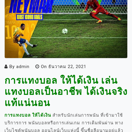
By
admin
On
ธันวาคม 22, 2021
การแทงบอล ให้ได้เงิน เล่น
แทงบอลเป็นอาชีพ ได้เงินจริง
แท้แน่นอน
การแทงบอล ให้ได้เงิน
สำหรับนักเล่นการพนัน ที่เข้ามาใช้
บริการการ พนันบอลหรือการเล่นเกม การเดิมพันผ่าน ทาง
เว็บไซต์พนันบอล ออนไลน์เว็บแห่งนี้ ขึ้นชื่อลือนามอยู่แล้ว